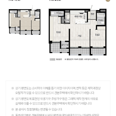
※
상기 평면도는 소비자의 이해를 돕기 위한 이미지이며, 면적 등은 제작과정상
오탈자가 있을 수 있으므로 반드시 견본주택에서 확인하시기 바랍니다.
※
상기 평면도에 표현된 위생기구, 주방가구 등은 그래픽 제작 한계의 사유로
실제와 다를 수 있으므로 반드시 견본주택에서 확인하시기 바랍니다.
※
본 공사시 창호형태는 변경될 수 있습니다.
※
동호라인별로 견본주택에 시공된 평면과 대칭세대가 있으니 자세한 사항은